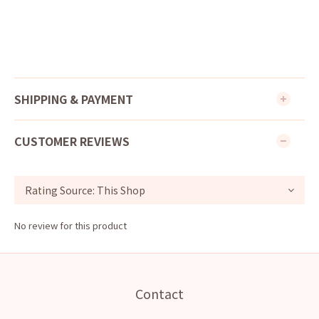
SHIPPING & PAYMENT
CUSTOMER REVIEWS
No review for this product
Contact