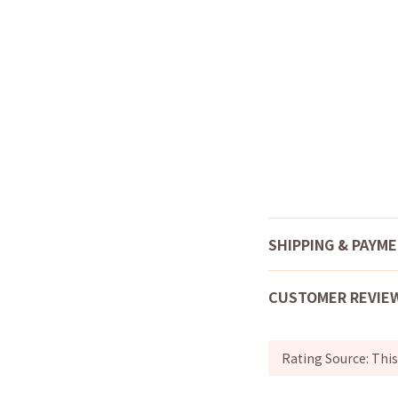
SHIPPING & PAYM
CUSTOMER REVIE