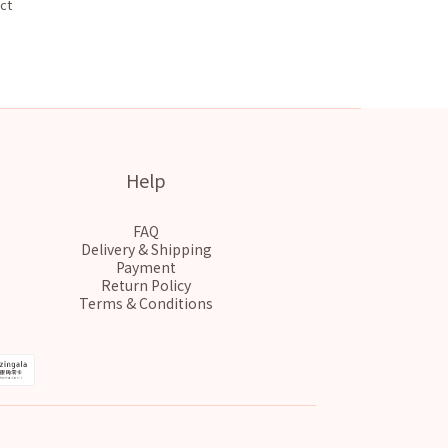
ct
Help
FAQ
Delivery & Shipping
Payment
Return Policy
Terms & Conditions