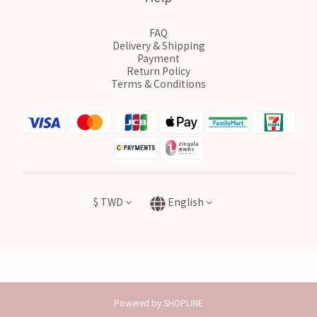
FAQ
Delivery & Shipping
Payment
Return Policy
Terms & Conditions
$
TWD
English
Powered by SHOPLINE