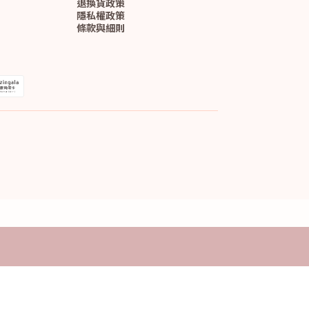
退換貨政策
隱私權政策
條款與細則