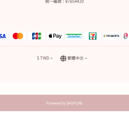
統一編號：87654420
$
TWD
繁體中文
Powered by SHOPLINE