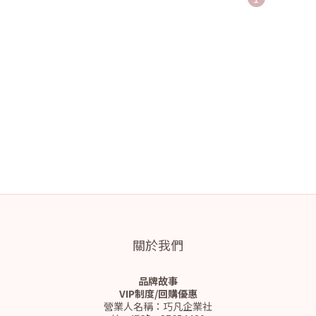
關於我們
品牌故事
VIP制度/回購優惠
營業人名稱：巧凡企業社