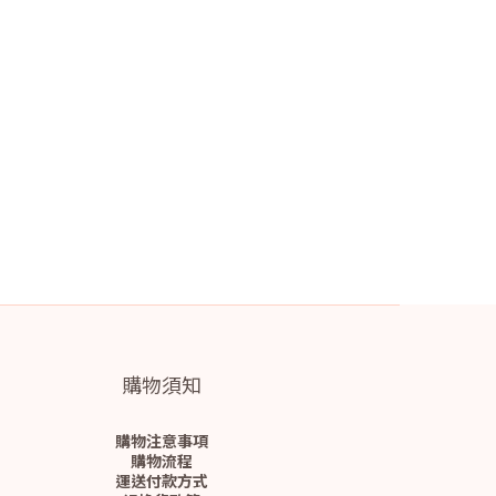
購物須知
購物注意事項
購物流程
運送付款方式